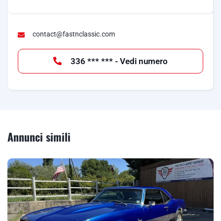
contact@fastnclassic.com
336 *** *** - Vedi numero
Annunci simili