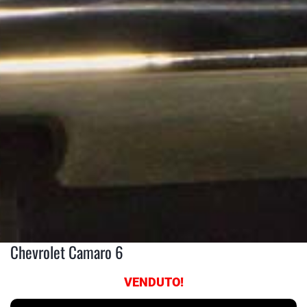
Chevrolet Camaro 6
VENDUTO!