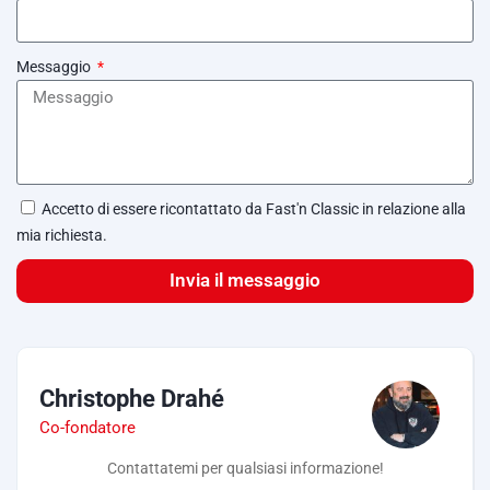
Messaggio
Accetto di essere ricontattato da Fast'n Classic in relazione alla
mia richiesta.
Invia il messaggio
Christophe Drahé
Co-fondatore
Contattatemi per qualsiasi informazione!