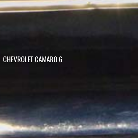
CHEVROLET CAMARO 6