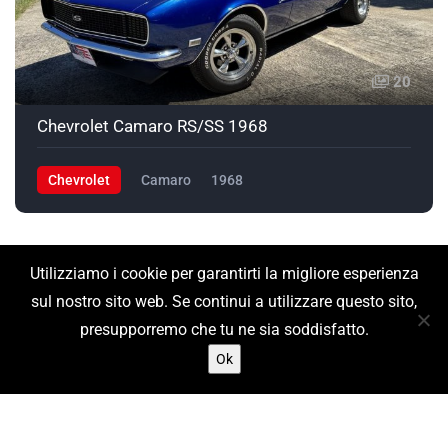
20
Chevrolet Camaro RS/SS 1968
Chevrolet
Camaro
1968
Utilizziamo i cookie per garantirti la migliore esperienza
sul nostro sito web. Se continui a utilizzare questo sito,
presupporremo che tu ne sia soddisfatto.
Ok