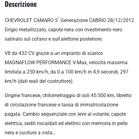
Descrizione
°
CHEVROLET CAMARO 5
Generazione CABRIO 28/12/2012
Grigio metallizzato, capote nera con rivestimento nero
satinato sul cofano e sull'alettone posteriore.
V8 da 432 CV grazie a un impianto di scarico
MAGNAFLOW PERFORMANCE V-Max, velocità massima
limitata a 250 km/h, da 0 a 100 km/h in 4,9 secondi, 297
km/h (dati reali del costruttore).
Origine francese, chilometraggio di soli 45.500 km, libretto
di circolazione francese e tassa di immatricolazione
pagata. Cambio sequenziale con leve al volante, capote
elettrica, sedili riscaldati ed elettrici con memoria in pelle
nera e cuciture a vista…