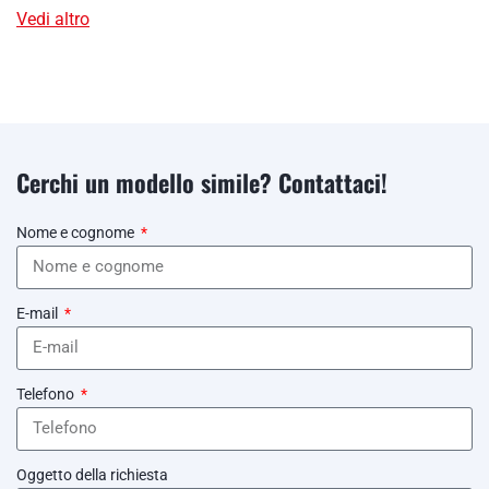
Vedi altro
Cerchi un modello simile? Contattaci!
Nome e cognome
E-mail
Telefono
Oggetto della richiesta